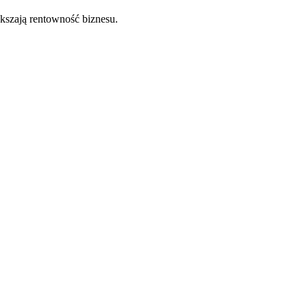
ększają rentowność biznesu.