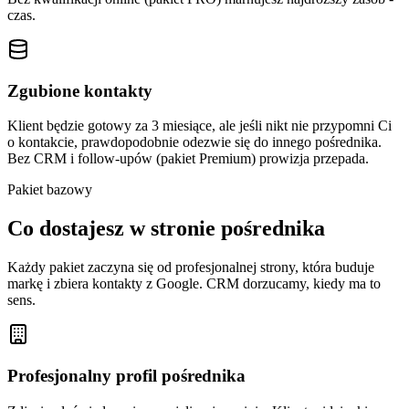
czas.
Zgubione kontakty
Klient będzie gotowy za 3 miesiące, ale jeśli nikt nie przypomni Ci
o kontakcie, prawdopodobnie odezwie się do innego pośrednika.
Bez CRM i follow-upów (pakiet Premium) prowizja przepada.
Pakiet bazowy
Co dostajesz w stronie pośrednika
Każdy pakiet zaczyna się od profesjonalnej strony, która buduje
markę i zbiera kontakty z Google. CRM dorzucamy, kiedy ma to
sens.
Profesjonalny profil pośrednika