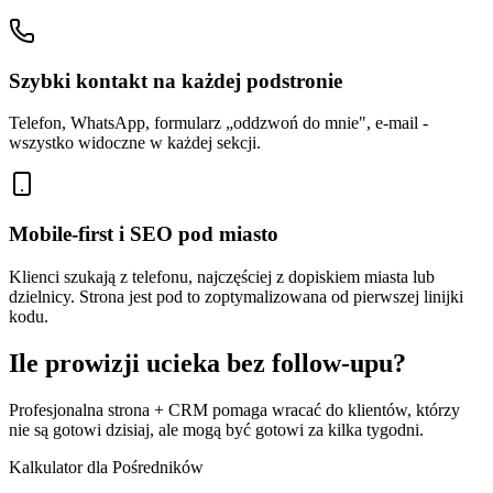
Szybki kontakt na każdej podstronie
Telefon, WhatsApp, formularz „oddzwoń do mnie", e-mail -
wszystko widoczne w każdej sekcji.
Mobile-first i SEO pod miasto
Klienci szukają z telefonu, najczęściej z dopiskiem miasta lub
dzielnicy. Strona jest pod to zoptymalizowana od pierwszej linijki
kodu.
Ile prowizji
ucieka bez follow-upu
?
Profesjonalna strona + CRM pomaga wracać do klientów, którzy
nie są gotowi dzisiaj, ale mogą być gotowi za kilka tygodni.
Kalkulator dla Pośredników